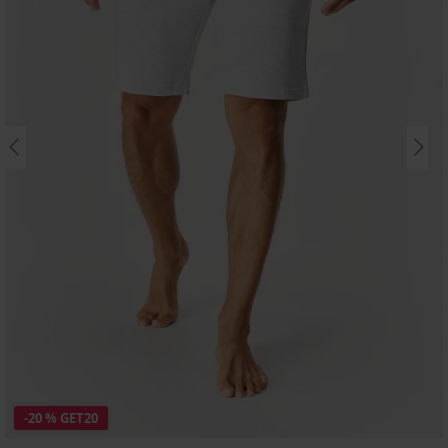
-20 % GET20