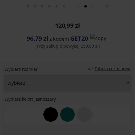
120,99 zł
96,79 zł
GET20
z kodem
(Przy zakupie powyżej 259,00 zł)
Tabela rozmiarów
Wybierz rozmiar
Wybierz kolor:
jasnoszary