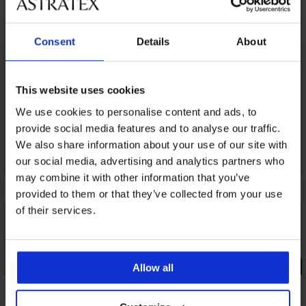
LIMITED
NEW
LIMITED
Consent
Details
About
This website uses cookies
We use cookies to personalise content and ads, to
provide social media features and to analyse our traffic.
We also share information about your use of our site with
our social media, advertising and analytics partners who
may combine it with other information that you’ve
provided to them or that they’ve collected from your use
of their services.
-20% GET20
PREMIUM
Allow all
5