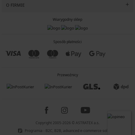
O FIRMIE
Wiarygodny sklep
Sposób płatności
Przewoźnicy
Copyright 2005-2026 © ASTRATEX a.s.
Programia - B2C, B2B, advanced e-commerce solutions