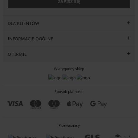
ZAPISZ SIĘ
DLA KLIENTÓW
INFORMACJE OGÓLNE
O FIRMIE
Wiarygodny sklep
Sposób płatności
Przewoźnicy