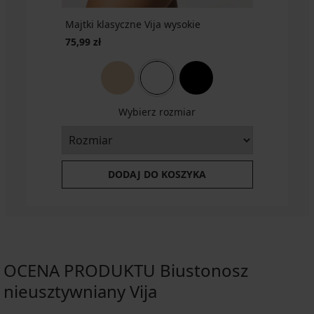
Majtki klasyczne Vija wysokie
75,99 zł
Wybierz rozmiar
DODAJ DO KOSZYKA
OCENA PRODUKTU Biustonosz
nieusztywniany Vija