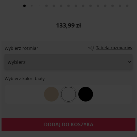
133,99 zł
Tabela rozmiarów
Wybierz rozmiar
Wybierz kolor:
biały
DODAJ DO KOSZYKA