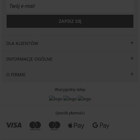
ZAPISZ SIĘ
DLA KLIENTÓW
INFORMACJE OGÓLNE
O FIRMIE
Wiarygodny sklep
Sposób płatności