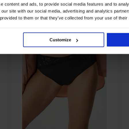
e content and ads, to provide social media features and to analy
 our site with our social media, advertising and analytics partn
 provided to them or that they’ve collected from your use of their
Customize