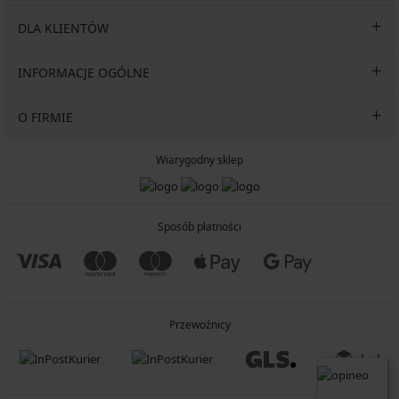
DLA KLIENTÓW
INFORMACJE OGÓLNE
O FIRMIE
Wiarygodny sklep
Sposób płatności
Przewoźnicy