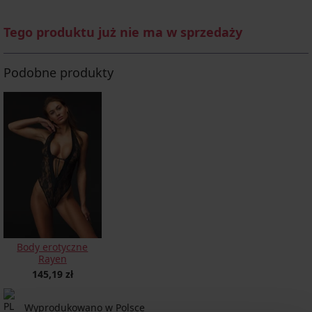
Tego produktu już nie ma w sprzedaży
Podobne produkty
Body erotyczne
Rayen
145,19 zł
Wyprodukowano w Polsce