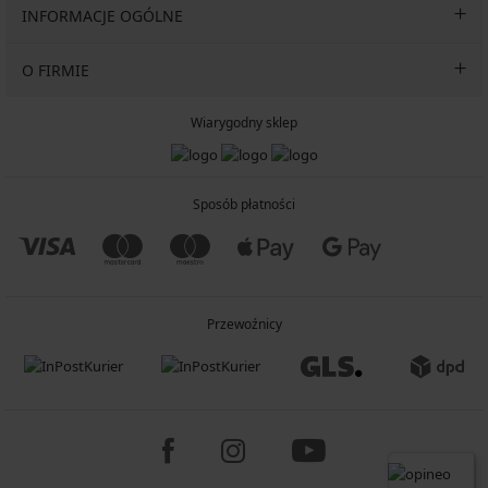
INFORMACJE OGÓLNE
O FIRMIE
Wiarygodny sklep
Sposób płatności
Przewoźnicy