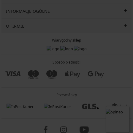
INFORMACJE OGÓLNE
O FIRMIE
Wiarygodny sklep
Sposób płatności
Przewoźnicy