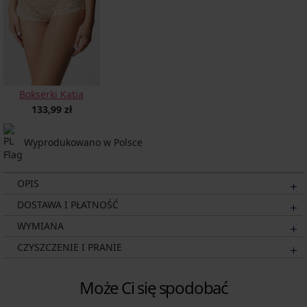
Bokserki Katia
133,99 zł
Wyprodukowano w Polsce
OPIS
DOSTAWA I PŁATNOŚĆ
WYMIANA
CZYSZCZENIE I PRANIE
Może Ci się spodobać