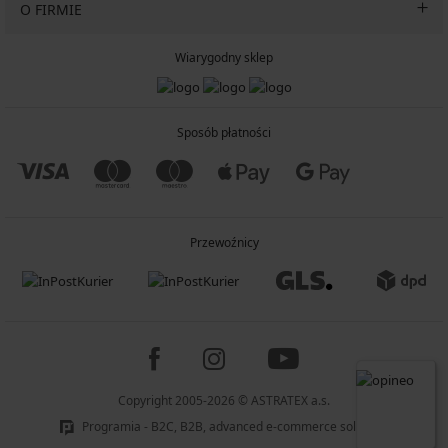
O FIRMIE
Wiarygodny sklep
Sposób płatności
Przewoźnicy
Copyright 2005-2026 © ASTRATEX a.s.
Programia - B2C, B2B, advanced e-commerce solutions