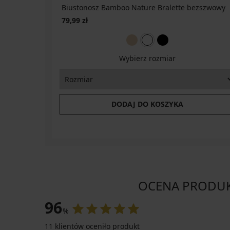
Biustonosz Bamboo Nature Bralette bezszwowy
79,99 zł
Wybierz rozmiar
DODAJ DO KOSZYKA
OCENA PRODUKT
96
%
11 klientów oceniło produkt