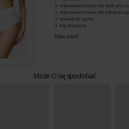
Odpowiednie także dla osób plus si
Odpowiednie także dla kobiet w cią
Idealne do sportu
Figi klasyczne
Pokaż więcej
Może Ci się spodobać