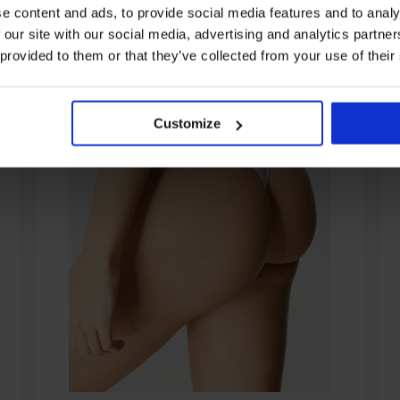
e content and ads, to provide social media features and to analy
 our site with our social media, advertising and analytics partn
 provided to them or that they’ve collected from your use of their
Customize