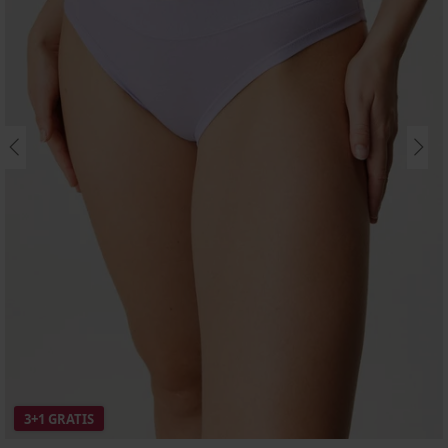
3+1 GRATIS