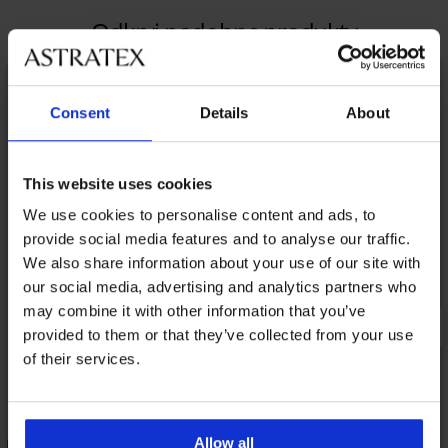
Odkryj podobne produkty
LIMITED
Consent
Details
About
This website uses cookies
We use cookies to personalise content and ads, to
provide social media features and to analyse our traffic.
We also share information about your use of our site with
our social media, advertising and analytics partners who
may combine it with other information that you’ve
provided to them or that they’ve collected from your use
of their services.
Allow all