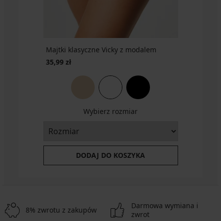
Majtki klasyczne Vicky z modalem
35,99 zł
Wybierz rozmiar
DODAJ DO KOSZYKA
Darmowa wymiana i
8% zwrotu z zakupów
zwrot