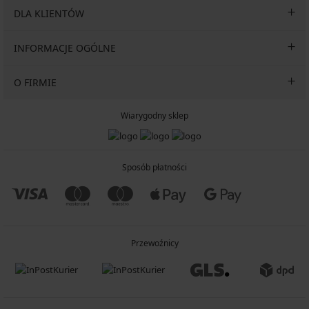
DLA KLIENTÓW
INFORMACJE OGÓLNE
O FIRMIE
Wiarygodny sklep
Sposób płatności
Przewoźnicy