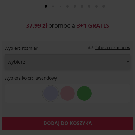
37,99 zł
promocja
3+1 GRATIS
Tabela rozmiarów
Wybierz rozmiar
Wybierz kolor:
lawendowy
DODAJ DO KOSZYKA