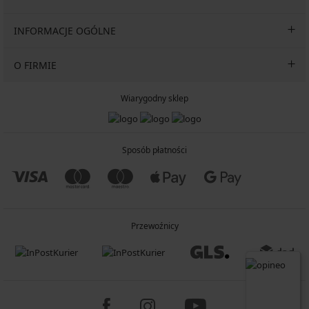
INFORMACJE OGÓLNE
O FIRMIE
Wiarygodny sklep
Sposób płatności
Przewoźnicy