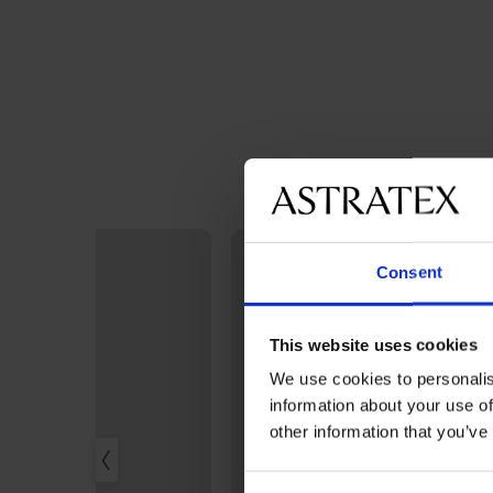
Consent
This website uses cookies
We use cookies to personalis
information about your use of
other information that you’ve