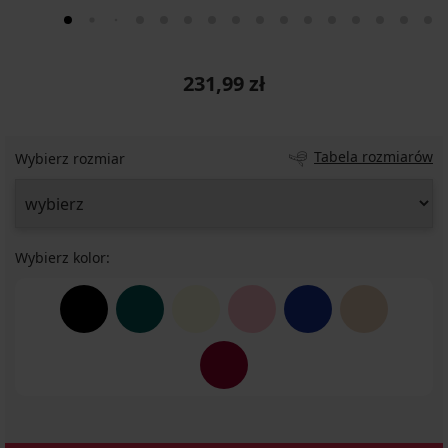
231,99 zł
Tabela rozmiarów
Wybierz rozmiar
Wybierz kolor: