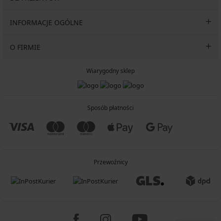
INFORMACJE OGÓLNE
O FIRMIE
Wiarygodny sklep
Sposób płatności
Przewoźnicy