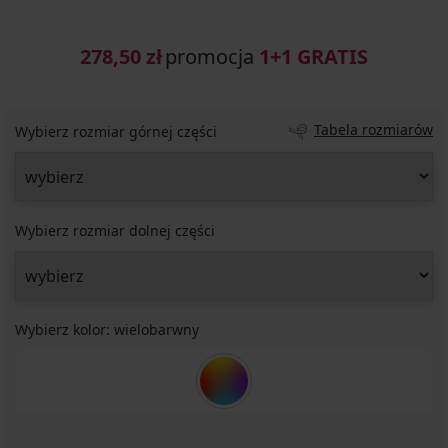
278,50 zł
promocja
1+1 GRATIS
Tabela rozmiarów
Wybierz rozmiar górnej części
Wybierz rozmiar dolnej części
Wybierz kolor:
wielobarwny