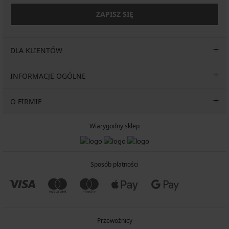
ZAPISZ SIĘ
DLA KLIENTÓW
INFORMACJE OGÓLNE
O FIRMIE
Wiarygodny sklep
Sposób płatności
Przewoźnicy