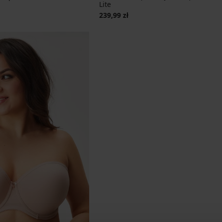
Lite
239,99 zł