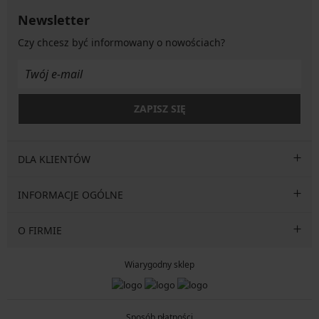
Newsletter
Czy chcesz być informowany o nowościach?
ZAPISZ SIĘ
DLA KLIENTÓW
INFORMACJE OGÓLNE
O FIRMIE
Wiarygodny sklep
Sposób płatności