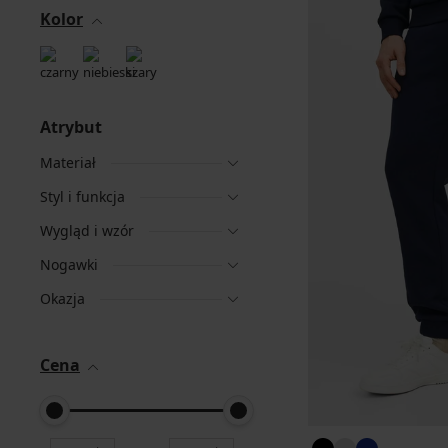
Kolor
Atrybut
Materiał
Styl i funkcja
Wygląd i wzór
Nogawki
Okazja
Cena