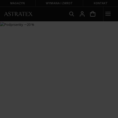
MAGAZYN
WYMIANA I ZWROT
KONTAKT