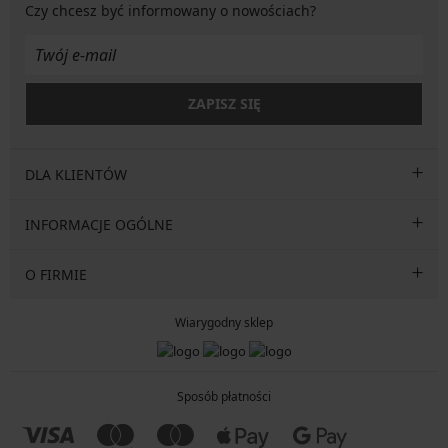
Czy chcesz być informowany o nowościach?
ZAPISZ SIĘ
DLA KLIENTÓW
INFORMACJE OGÓLNE
O FIRMIE
Wiarygodny sklep
Sposób płatności