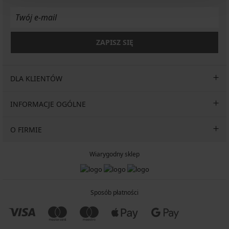
ZAPISZ SIĘ
DLA KLIENTÓW
INFORMACJE OGÓLNE
O FIRMIE
Wiarygodny sklep
Sposób płatności