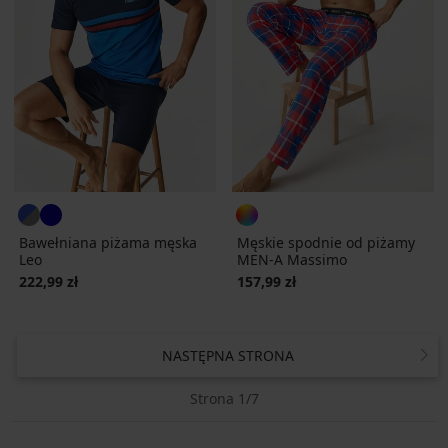
Bawełniana piżama męska
Męskie spodnie od piżamy
Leo
MEN-A Massimo
222,99 zł
157,99 zł
NASTĘPNA STRONA
Strona 1/7