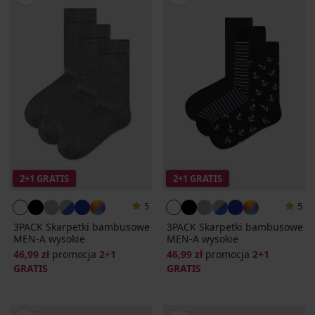
2+1 GRATIS
2+1 GRATIS
5
5
3PACK Skarpetki bambusowe
3PACK Skarpetki bambusowe
MEN-A wysokie
MEN-A wysokie
46,99 zł
promocja
2+1
46,99 zł
promocja
2+1
GRATIS
GRATIS