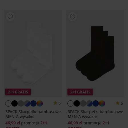
2+1 GRATIS
2+1 GRATIS
5
5
3PACK Skarpetki bambusowe
3PACK Skarpetki bambusowe
MEN-A wysokie
MEN-A wysokie
46,99 zł
promocja
2+1
46,99 zł
promocja
2+1