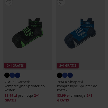
2+1 GRATIS
2+1 GRATIS
2PACK Skarpetki
2PACK Skarpetki
kompresyjne Sprinter do
kompresyjne Sprinter do
kostek
kostek
83,99 zł
promocja
2+1
83,99 zł
promocja
2+1
GRATIS
GRATIS