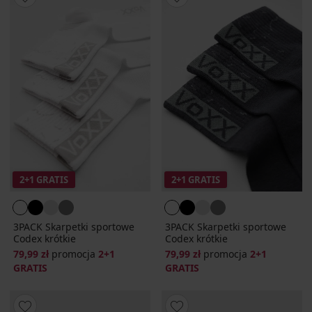
2+1 GRATIS
2+1 GRATIS
3PACK Skarpetki sportowe
3PACK Skarpetki sportowe
Codex krótkie
Codex krótkie
79,99 zł
promocja
2+1
79,99 zł
promocja
2+1
GRATIS
GRATIS