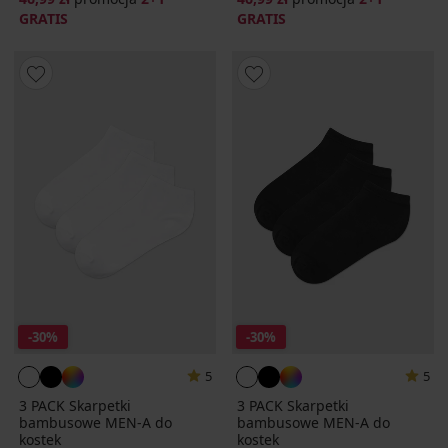
GRATIS
GRATIS
-30%
-30%
5
5
3 PACK Skarpetki
3 PACK Skarpetki
bambusowe MEN-A do
bambusowe MEN-A do
kostek
kostek