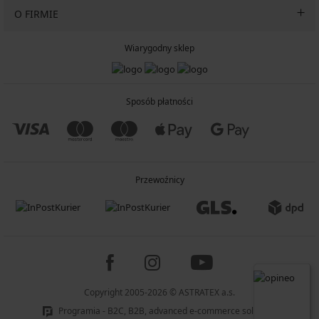
O FIRMIE
Wiarygodny sklep
Sposób płatności
Przewoźnicy
Copyright 2005-2026 © ASTRATEX a.s.
Programia - B2C, B2B, advanced e-commerce solutions