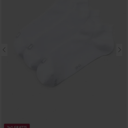
2+1 GRATIS