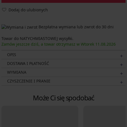
Dodaj do ulubionych
Bezpłatna wymiana lub zwrot do 30 dni
Towar do NATYCHMIASTOWEJ wysyłki.
Zamów jeszcze dziś, a towar otrzymasz w Wtorek
11.08.
2026
OPIS
DOSTAWA I PŁATNOŚĆ
WYMIANA
CZYSZCZENIE I PRANIE
Może Ci się spodobać