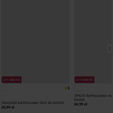
2+1 GRATIS
2+1 GRATIS
5
3PACK Bambusowe skar
kostek
Skarpetki bambusowe Desi do kostek
65,99 zł
26,99 zł