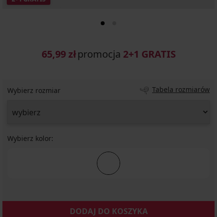
65,99 zł
promocja
2+1 GRATIS
Tabela rozmiarów
Wybierz rozmiar
Wybierz kolor:
DODAJ DO KOSZYKA