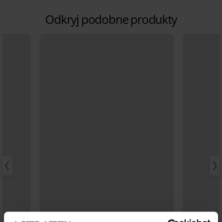
Odkryj podobne produkty