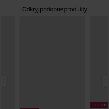
Odkryj podobne produkty
3+1 GRATIS