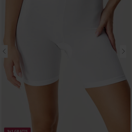
3+1 GRATIS