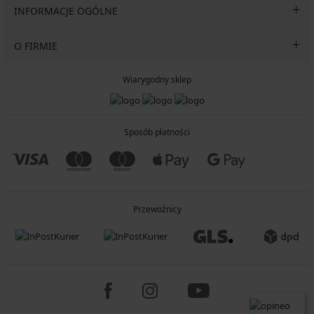
INFORMACJE OGÓLNE
O FIRMIE
Wiarygodny sklep
Sposób płatności
Przewoźnicy