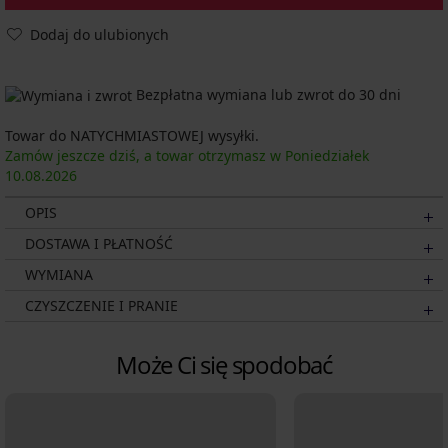
Dodaj do ulubionych
Bezpłatna wymiana lub zwrot do 30 dni
Towar do NATYCHMIASTOWEJ wysyłki.
Zamów jeszcze dziś, a towar otrzymasz w Poniedziałek
10.08.
2026
OPIS
DOSTAWA I PŁATNOŚĆ
WYMIANA
CZYSZCZENIE I PRANIE
Może Ci się spodobać