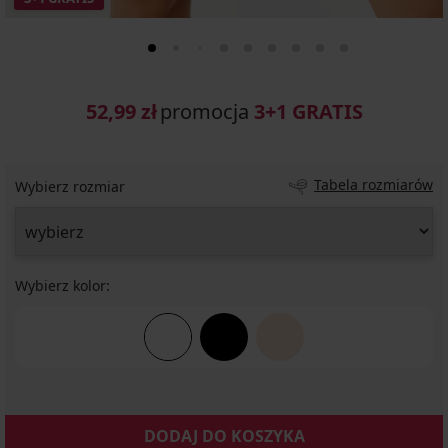
52,99 zł
promocja
3+1 GRATIS
Tabela rozmiarów
Wybierz rozmiar
Wybierz kolor:
DODAJ DO KOSZYKA