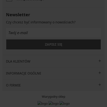
Newsletter
Czy chcesz być informowany o nowościach?
ZAPISZ SIĘ
DLA KLIENTÓW
INFORMACJE OGÓLNE
O FIRMIE
Wiarygodny sklep