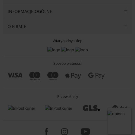
INFORMACJE OGÓLNE
O FIRMIE
Wiarygodny sklep
Sposób płatności
Przewoźnicy