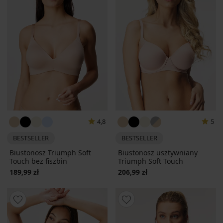
4,8
5
BESTSELLER
BESTSELLER
Biustonosz Triumph Soft
Biustonosz usztywniany
Touch bez fiszbin
Triumph Soft Touch
189,99 zł
206,99 zł