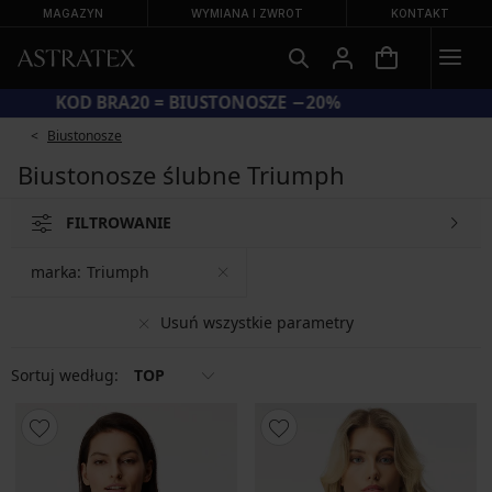
MAGAZYN
WYMIANA I ZWROT
KONTAKT
KOD BRA20 = BIUSTONOSZE −20%
Biustonosze
Biustonosze ślubne Triumph
FILTROWANIE
marka:
Triumph
Usuń wszystkie parametry
Sortuj według:
TOP