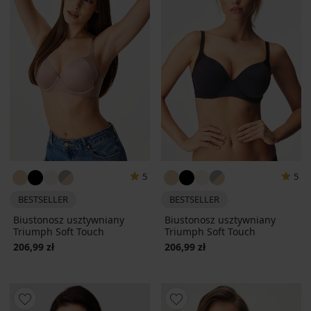
5
5
BESTSELLER
BESTSELLER
Biustonosz usztywniany
Biustonosz usztywniany
Triumph Soft Touch
Triumph Soft Touch
206,99 zł
206,99 zł