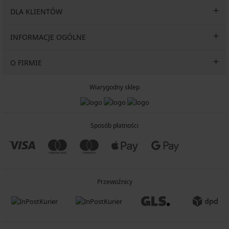
DLA KLIENTÓW
INFORMACJE OGÓLNE
O FIRMIE
Wiarygodny sklep
Sposób płatności
Przewoźnicy