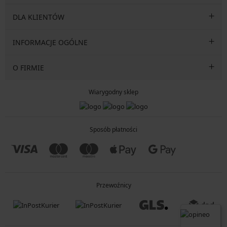
DLA KLIENTÓW
INFORMACJE OGÓLNE
O FIRMIE
Wiarygodny sklep
Sposób płatności
Przewoźnicy