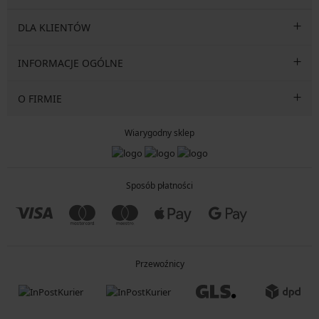
DLA KLIENTÓW
INFORMACJE OGÓLNE
O FIRMIE
Wiarygodny sklep
Sposób płatności
Przewoźnicy