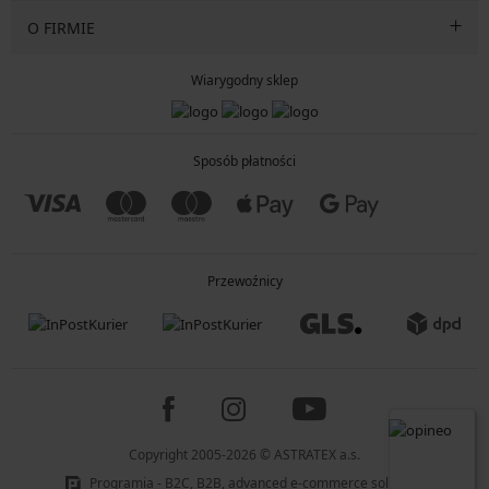
O FIRMIE
Wiarygodny sklep
Sposób płatności
Przewoźnicy
Copyright 2005-2026 © ASTRATEX a.s.
Programia - B2C, B2B, advanced e-commerce solutions