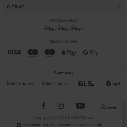
O FIRMIE
Wiarygodny sklep
Sposób płatności
Przewoźnicy
Copyright 2005-2026 © ASTRATEX a.s.
Programia - B2C, B2B, advanced e-commerce solutions