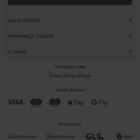
DLA KLIENTÓW
INFORMACJE OGÓLNE
O FIRMIE
Wiarygodny sklep
Sposób płatności
Przewoźnicy