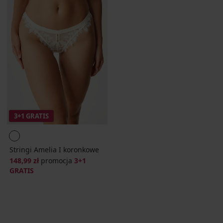
3+1 GRATIS
Stringi Amelia I koronkowe
148,99 zł
promocja
3+1
GRATIS