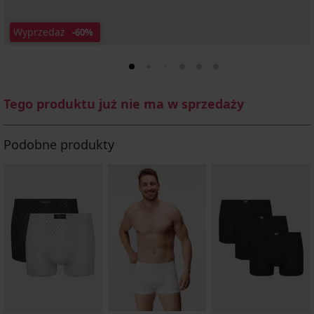
Wyprzedaż
-60%
Tego produktu już nie ma w sprzedaży
Podobne produkty