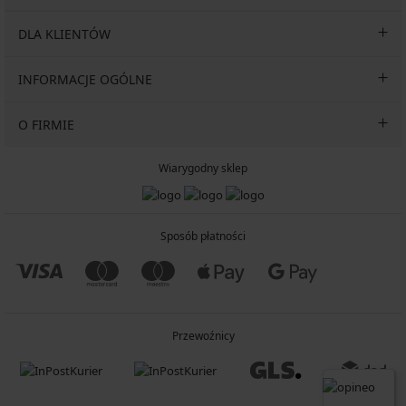
DLA KLIENTÓW
INFORMACJE OGÓLNE
O FIRMIE
Wiarygodny sklep
Sposób płatności
Przewoźnicy