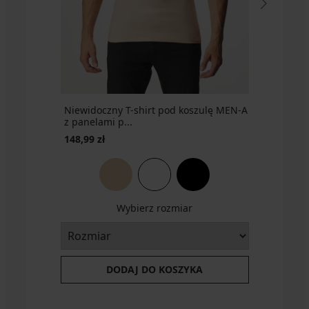
Niewidoczny T-shirt pod koszulę MEN-A
z panelami p...
148,99 zł
Wybierz rozmiar
DODAJ DO KOSZYKA