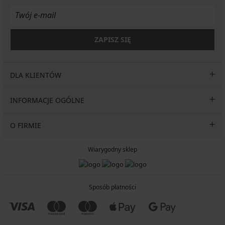
ZAPISZ SIĘ
DLA KLIENTÓW
INFORMACJE OGÓLNE
O FIRMIE
Wiarygodny sklep
Sposób płatności