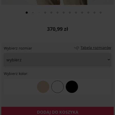
370,99 zł
Tabela rozmiarów
Wybierz rozmiar
Wybierz kolor:
DODAJ DO KOSZYKA