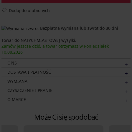
Dodaj do ulubionych
Bezpłatna wymiana lub zwrot do 30 dni
Towar do NATYCHMIASTOWEJ wysyłki.
Zamów jeszcze dziś, a towar otrzymasz w Poniedziałek
10.08.
2026
OPIS
DOSTAWA I PŁATNOŚĆ
WYMIANA
CZYSZCZENIE I PRANIE
O MARCE
Może Ci się spodobać