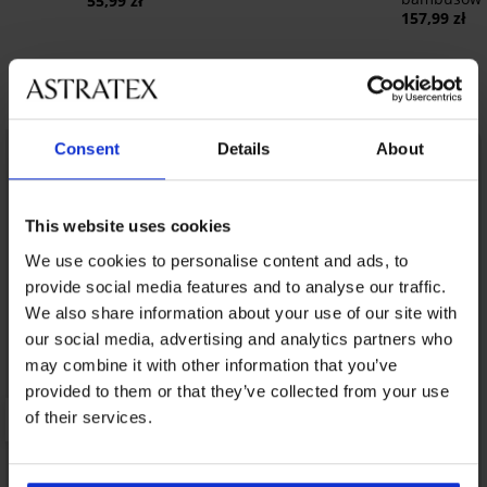
55,99 zł
157,99 zł
Odkryj podobne produkty
Consent
Details
About
This website uses cookies
We use cookies to personalise content and ads, to
provide social media features and to analyse our traffic.
We also share information about your use of our site with
our social media, advertising and analytics partners who
may combine it with other information that you’ve
provided to them or that they’ve collected from your use
of their services.