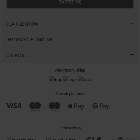
ZAPISZ SIĘ
DLA KLIENTÓW
INFORMACJE OGÓLNE
O FIRMIE
Wiarygodny sklep
Sposób płatności
Przewoźnicy