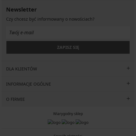
Newsletter
Czy chcesz być informowany o nowościach?
ZAPISZ SIĘ
DLA KLIENTÓW
INFORMACJE OGÓLNE
O FIRMIE
Wiarygodny sklep