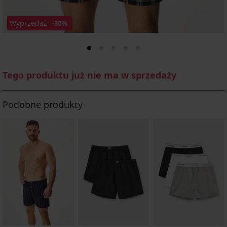
Wyprzedaż
-30%
Tego produktu już nie ma w sprzedaży
Podobne produkty