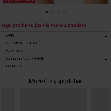
Tego produktu już nie ma w sprzedaży
OPIS
DOSTAWA I PŁATNOŚĆ
WYMIANA
CZYSZCZENIE I PRANIE
O MARCE
Może Ci się spodobać