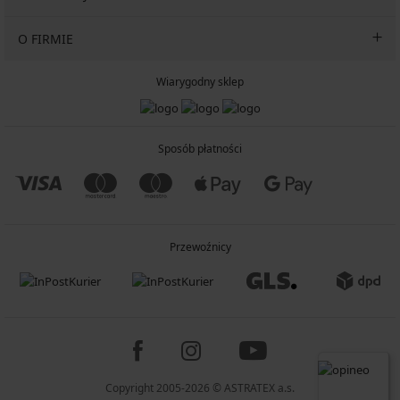
O FIRMIE
Wiarygodny sklep
Sposób płatności
Przewoźnicy
Copyright 2005-2026 © ASTRATEX a.s.