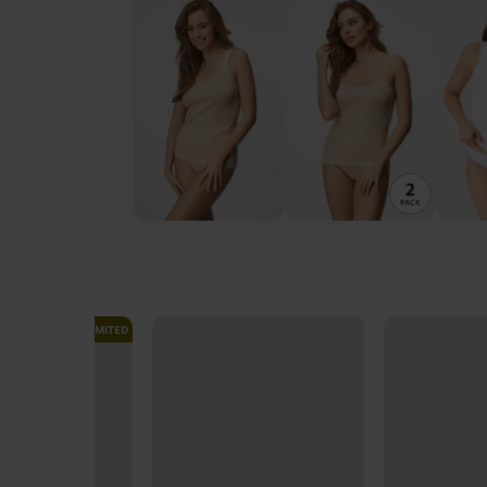
LIMITED