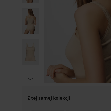
Z tej samej kolekcji