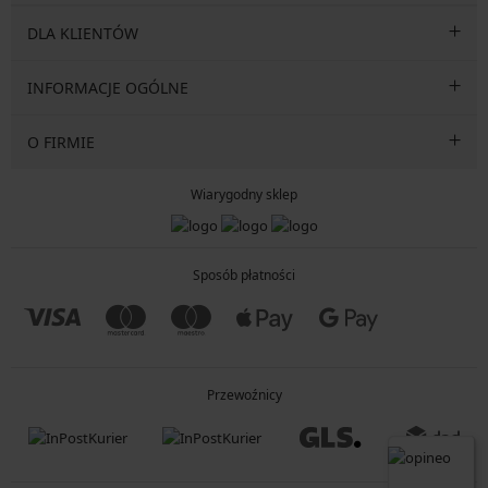
DLA KLIENTÓW
INFORMACJE OGÓLNE
O FIRMIE
Wiarygodny sklep
Sposób płatności
Przewoźnicy