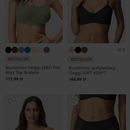
5
BESTSELLER
BESTSELLER
Biustonosz Sloggi ZERO Feel
Biustonosz usztywniany
Bliss Top Bralette
Sloggi SOFT ADAPT
172,99 zł
166,99 zł