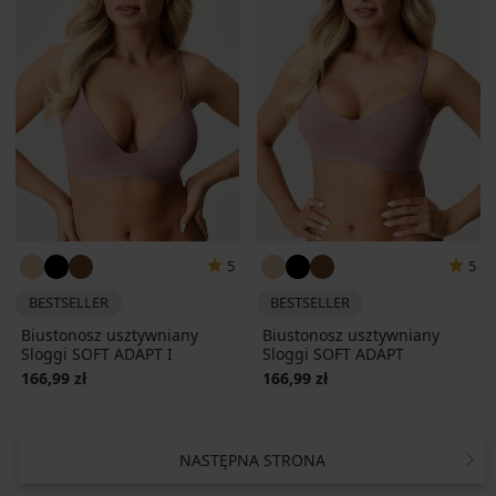
5
5
BESTSELLER
BESTSELLER
Biustonosz usztywniany
Biustonosz usztywniany
Sloggi SOFT ADAPT I
Sloggi SOFT ADAPT
166,99 zł
166,99 zł
NASTĘPNA STRONA