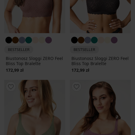
BESTSELLER
BESTSELLER
Biustonosz Sloggi ZERO Feel
Biustonosz Sloggi ZERO Feel
Bliss Top Bralette
Bliss Top Bralette
172,99 zł
172,99 zł