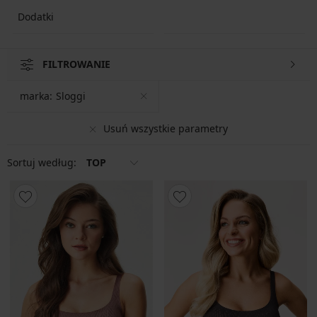
Dodatki
FILTROWANIE
marka:
Sloggi
Usuń wszystkie parametry
Sortuj według:
TOP