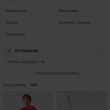
Bambusowe
Bezszwowe
Ślubne
Komplety i zestawy
Dziewczęce
FILTROWANIE
rozmiar-pozostałe:
146
Usuń wszystkie parametry
Sortuj według:
TOP