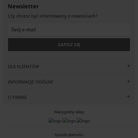
Newsletter
Czy chcesz być informowany o nowościach?
ZAPISZ SIĘ
DLA KLIENTÓW
INFORMACJE OGÓLNE
O FIRMIE
Wiarygodny sklep
Sposób płatności