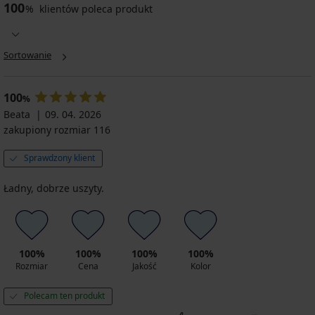
100
%
klientów poleca produkt
Sortowanie
100
%
Beata
09. 04. 2026
zakupiony rozmiar 116
Sprawdzony klient
Ładny, dobrze uszyty.
100%
100%
100%
100%
Rozmiar
Cena
Jakość
Kolor
Polecam ten produkt