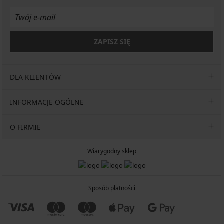
ZAPISZ SIĘ
DLA KLIENTÓW
INFORMACJE OGÓLNE
O FIRMIE
Wiarygodny sklep
Sposób płatności