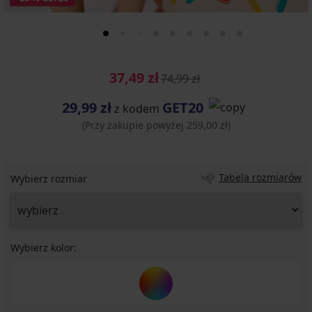
37,49 zł
74,99 zł
29,99 zł
GET20
z kodem
(Przy zakupie powyżej 259,00 zł)
Tabela rozmiarów
Wybierz rozmiar
Wybierz kolor: