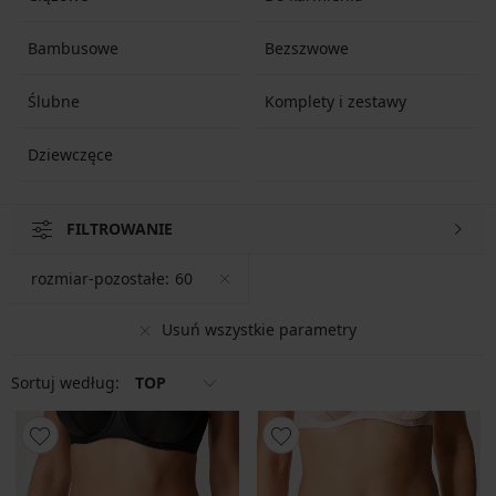
Bambusowe
Bezszwowe
Ślubne
Komplety i zestawy
Dziewczęce
FILTROWANIE
rozmiar-pozostałe:
60
Usuń wszystkie parametry
Sortuj według:
TOP