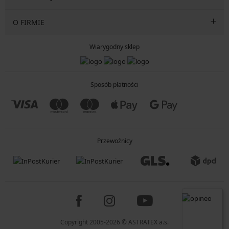
O FIRMIE
Wiarygodny sklep
Sposób płatności
Przewoźnicy
Copyright 2005-2026 © ASTRATEX a.s.