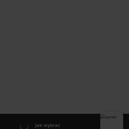
Jak wybrać