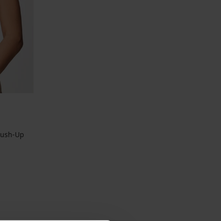
Push-Up