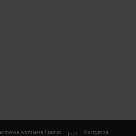
armowa wymiana i zwrot
Korzystne