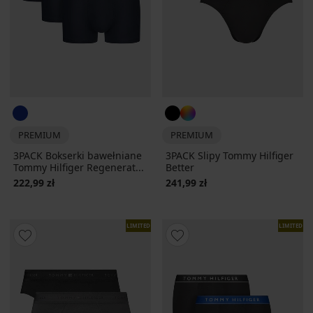
PREMIUM
PREMIUM
3PACK Bokserki bawełniane
3PACK Slipy Tommy Hilfiger
Tommy Hilfiger Regenerat...
Better
222,99 zł
241,99 zł
LIMITED
LIMITED