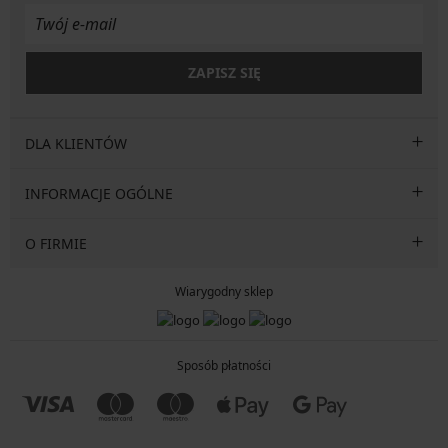
ZAPISZ SIĘ
DLA KLIENTÓW
INFORMACJE OGÓLNE
O FIRMIE
Wiarygodny sklep
Sposób płatności