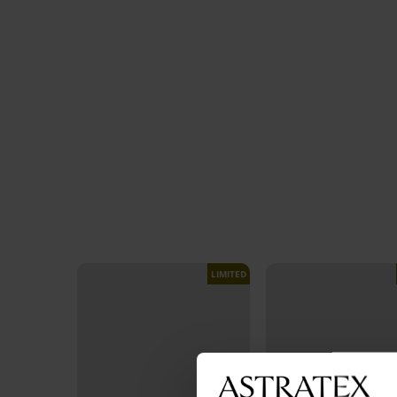
LIMITED