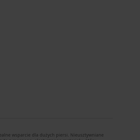
ealne wsparcie dla dużych piersi. Nieusztywniane